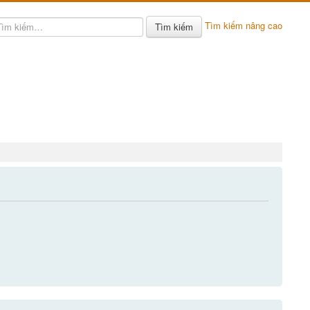
Tìm kiếm nâng cao
Tìm kiếm