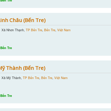
Bến Tre
inh Châu (Bến Tre)
Xã Nhơn Thạnh,
TP Bến Tre
,
Bến Tre
,
Việt Nam
Bến Tre
ỹ Thành (Bến Tre)
Xã Mỹ Thành,
TP Bến Tre
,
Bến Tre
,
Việt Nam
Bến Tre