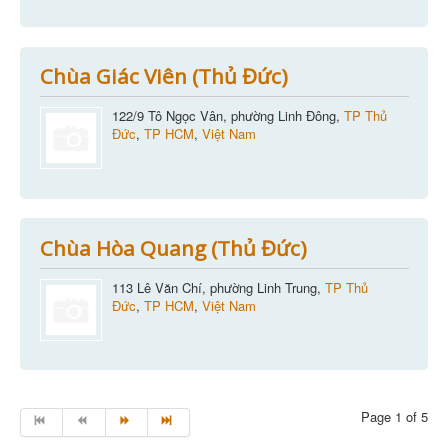
Chùa Giác Viên (Thủ Đức)
122/9 Tô Ngọc Vân, phường Linh Đông,
TP Thủ
Đức
,
TP HCM
,
Việt Nam
Chùa Hòa Quang (Thủ Đức)
113 Lê Văn Chí, phường Linh Trung,
TP Thủ
Đức
,
TP HCM
,
Việt Nam
Page 1 of 5