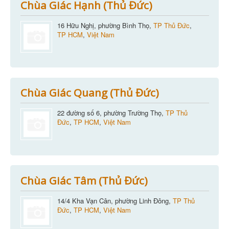
Chùa Giác Hạnh (Thủ Đức)
16 Hữu Nghị, phường Bình Thọ,
TP Thủ Đức
,
TP HCM
,
Việt Nam
Chùa Giác Quang (Thủ Đức)
22 đường số 6, phường Trường Thọ,
TP Thủ
Đức
,
TP HCM
,
Việt Nam
Chùa Giác Tâm (Thủ Đức)
14/4 Kha Vạn Cân, phường Linh Đông,
TP Thủ
Đức
,
TP HCM
,
Việt Nam