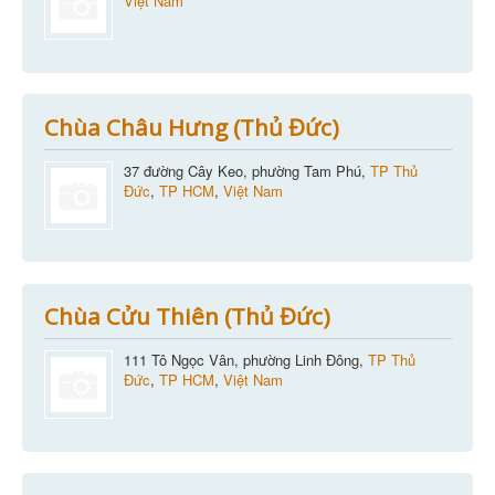
Việt Nam
Chùa Châu Hưng (Thủ Đức)
37 đường Cây Keo, phường Tam Phú,
TP Thủ
Đức
,
TP HCM
,
Việt Nam
Chùa Cửu Thiên (Thủ Đức)
111 Tô Ngọc Vân, phường Linh Đông,
TP Thủ
Đức
,
TP HCM
,
Việt Nam